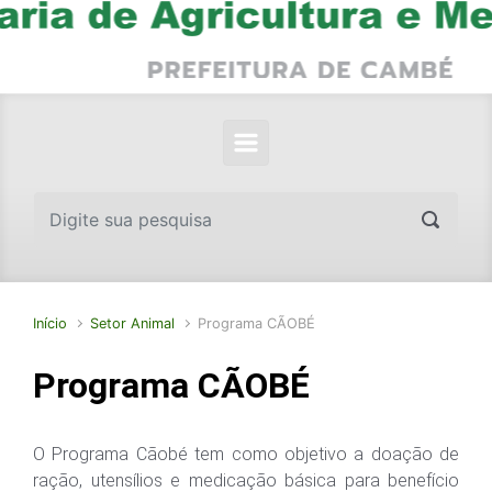
Skip to main content
Início
Setor Animal
Programa CÃOBÉ
Programa CÃOBÉ
O Programa Cãobé tem como objetivo a doação de
ração, utensílios e medicação básica para benefício