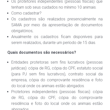
Os protetores independentes (pessoas físicas) que
tenham sob seus cuidados no mínimo 10 animais.
Como cadastrar?
Os cadastros são realizados presencialmente na
SAMA por meio da apresentação de documentos
obrigatórios;
Anualmente os cadastros ficam disponíveis para
serem realizados, durante um período de 15 dias.
Quais documentos são necessários?
Entidades protetoras sem fins lucrativos (pessoas
jurídicas): cópia de RG, cópia do CPF, estatuto social
(para PJ sem fins lucrativos), contrato social da
empresa, cópia do comprovante residência e foto
do local onde os animais estão abrigados.
Protetores independentes (pessoas físicas): cópia
de RG, cópia do CPF, cópia do comprovante
residência e foto do local onde os animais estão
abrigados.