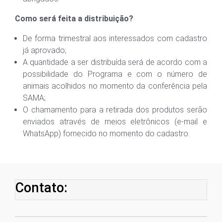
Como será feita a distribuição?
De forma trimestral aos interessados com cadastro
já aprovado;
A quantidade a ser distribuída será de acordo com a
possibilidade do Programa e com o número de
animais acolhidos no momento da conferência pela
SAMA;
O chamamento para a retirada dos produtos serão
enviados através de meios eletrônicos (e-mail e
WhatsApp) fornecido no momento do cadastro.
Contato: